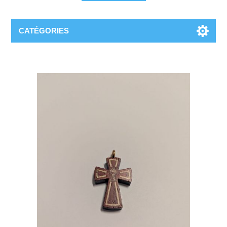
CATÉGORIES