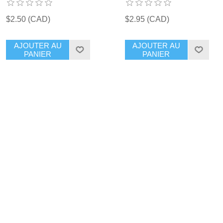
$2.50 (CAD)
$2.95 (CAD)
AJOUTER AU
AJOUTER AU
PANIER
PANIER