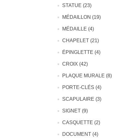
STATUE (23)
MÉDAILLON (19)
MÉDAILLE (4)
CHAPELET (21)
ÉPINGLETTE (4)
CROIX (42)
PLAQUE MURALE (8)
PORTE-CLÉS (4)
SCAPULAIRE (3)
SIGNET (9)
CASQUETTE (2)
DOCUMENT (4)