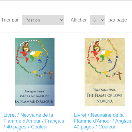
Trier par
Afficher
par page
Livret / Neuvaine de la
Livret / Neuvaine de la
Flamme d'Amour / Français
Flamme d'Amour / Anglais 
/ 40 pages / Couleur
40 pages / Couleur