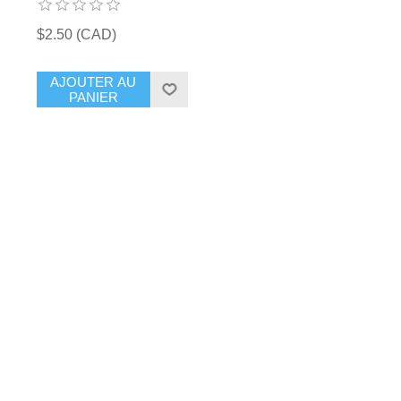
$2.50 (CAD)
AJOUTER AU
PANIER