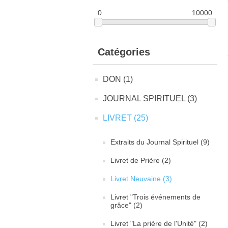
0
10000
Catégories
DON (1)
JOURNAL SPIRITUEL (3)
LIVRET (25)
Extraits du Journal Spirituel (9)
Livret de Prière (2)
Livret Neuvaine (3)
Livret "Trois événements de
grâce" (2)
Livret "La prière de l'Unité" (2)