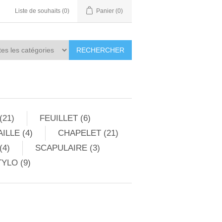
Liste de souhaits
(0)
Panier
(0)
RECHERCHER
(21)
FEUILLET (6)
ILLE (4)
CHAPELET (21)
(4)
SCAPULAIRE (3)
YLO (9)