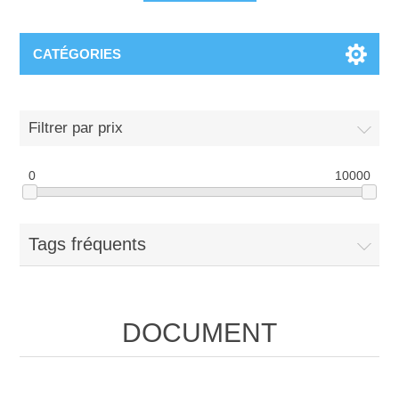
CATÉGORIES
Filtrer par prix
0
10000
Tags fréquents
DOCUMENT