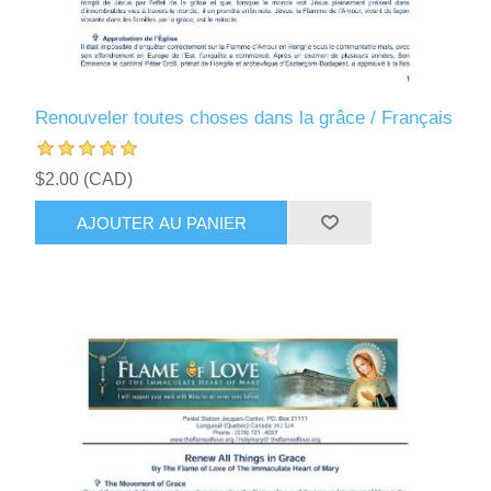
Renouveler toutes choses dans la grâce / Français
$2.00 (CAD)
AJOUTER AU PANIER