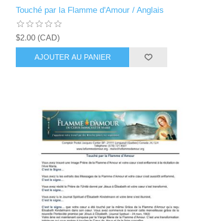
Touché par la Flamme d'Amour / Anglais
$2.00 (CAD)
AJOUTER AU PANIER