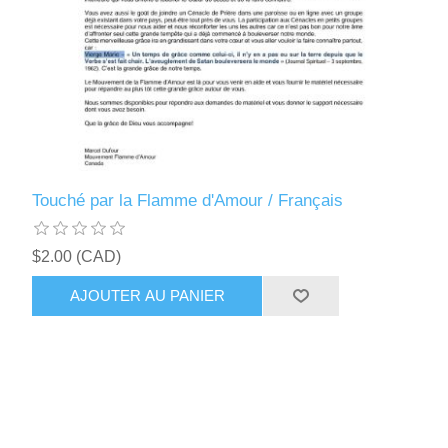
Touché par la Flamme d'Amour / Français
$2.00 (CAD)
AJOUTER AU PANIER