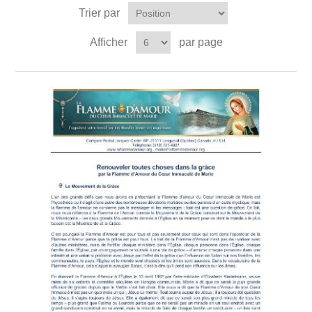
Trier par
Afficher
par page