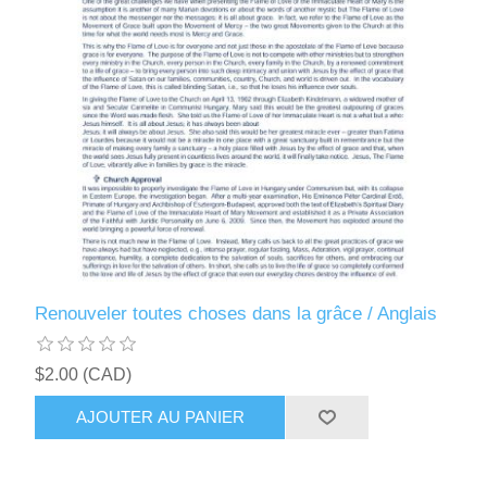
Renouveler toutes choses dans la grâce / Anglais
$2.00 (CAD)
AJOUTER AU PANIER