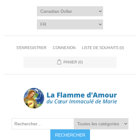
S'ENREGISTRER
CONNEXION
LISTE DE SOUHAITS
(0)
PANIER
(0)
RECHERCHER