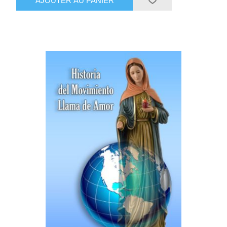
AJOUTER AU PANIER