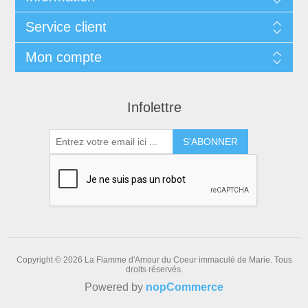
Service client
Mon compte
Infolettre
S'ABONNER
Copyright © 2026 La Flamme d'Amour du Coeur immaculé de Marie. Tous
droits réservés.
Powered by
nopCommerce