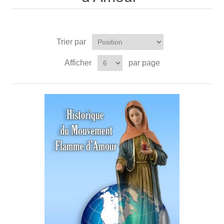
Trier par
Afficher
par page