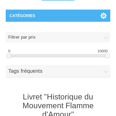
CATÉGORIES
Filtrer par prix
0
10000
Tags fréquents
Livret "Historique du
Mouvement Flamme
d'Amour"