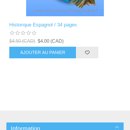
Historique Espagnol / 34 pages
$4.50 (CAD)
$4.00 (CAD)
AJOUTER AU PANIER
Information