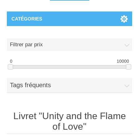
CATÉGORIES
Filtrer par prix
0
10000
Tags fréquents
Livret "Unity and the Flame
of Love"