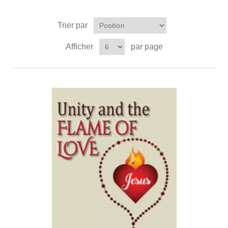
Trier par
Afficher
par page