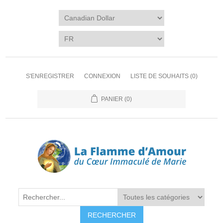
S'ENREGISTRER
CONNEXION
LISTE DE SOUHAITS
(0)
PANIER
(0)
RECHERCHER