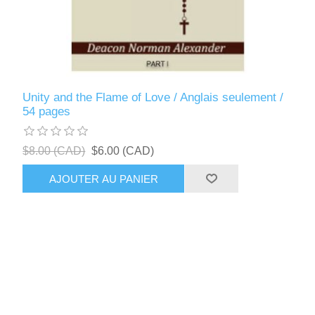
Unity and the Flame of Love / Anglais seulement /
54 pages
$8.00 (CAD)
$6.00 (CAD)
AJOUTER AU PANIER