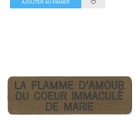
AJOUTER AU PANIER