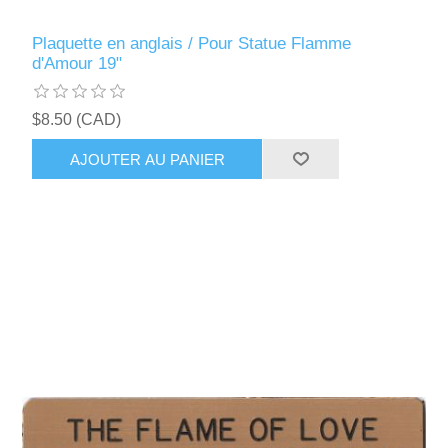
Plaquette en anglais / Pour Statue Flamme
d'Amour 19"
$8.50 (CAD)
AJOUTER AU PANIER