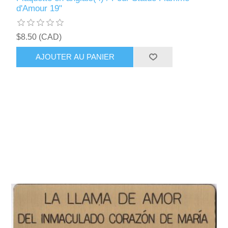
d'Amour 19"
$8.50 (CAD)
AJOUTER AU PANIER