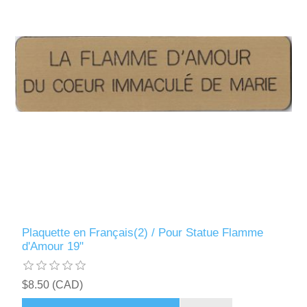
Plaquette en Français(2) / Pour Statue Flamme
d'Amour 19"
$8.50 (CAD)