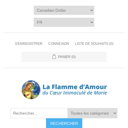
S'ENREGISTRER
CONNEXION
LISTE DE SOUHAITS
(0)
PANIER
(0)
RECHERCHER