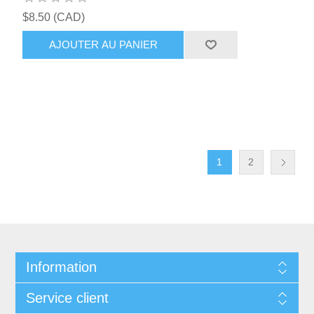
$8.50 (CAD)
AJOUTER AU PANIER
1
2
Information
Service client