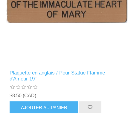
Plaquette en anglais / Pour Statue Flamme
d'Amour 19"
$8.50 (CAD)
AJOUTER AU PANIER