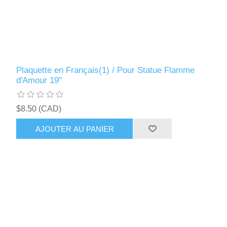
Plaquette en Français(1) / Pour Statue Flamme
d'Amour 19"
$8.50 (CAD)
AJOUTER AU PANIER