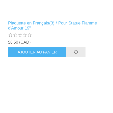
Plaquette en Français(3) / Pour Statue Flamme
d'Amour 19"
$8.50 (CAD)
AJOUTER AU PANIER