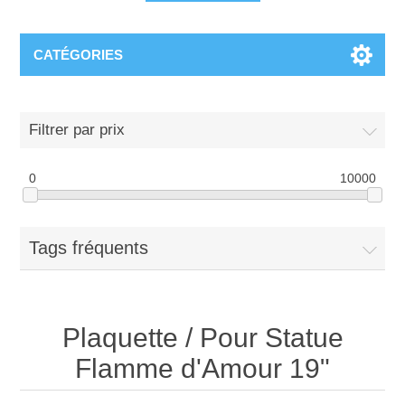
CATÉGORIES
Filtrer par prix
0
10000
Tags fréquents
Plaquette / Pour Statue
Flamme d'Amour 19"