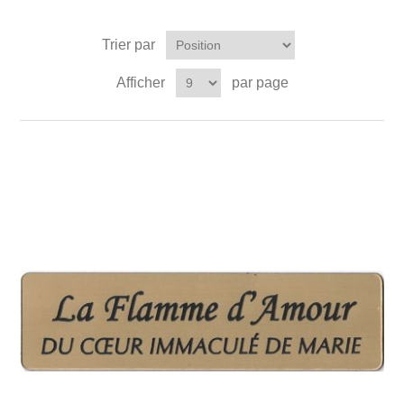
Trier par
Afficher
par page