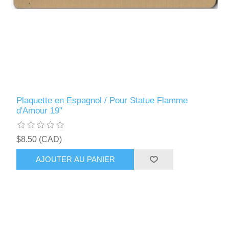
Plaquette en Espagnol / Pour Statue Flamme
d'Amour 19"
$8.50 (CAD)
AJOUTER AU PANIER