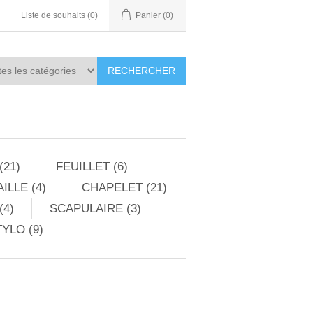
Liste de souhaits
(0)
Panier
(0)
RECHERCHER
(21)
FEUILLET (6)
ILLE (4)
CHAPELET (21)
(4)
SCAPULAIRE (3)
YLO (9)