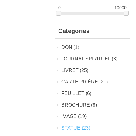
0
10000
Catégories
DON (1)
JOURNAL SPIRITUEL (3)
LIVRET (25)
CARTE PRIÈRE (21)
FEUILLET (6)
BROCHURE (8)
IMAGE (19)
STATUE (23)