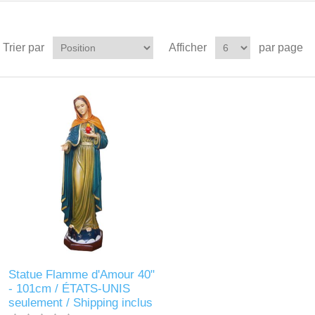
Trier par
Afficher
par page
Statue Flamme d'Amour 40"
- 101cm / ÉTATS-UNIS
seulement / Shipping inclus