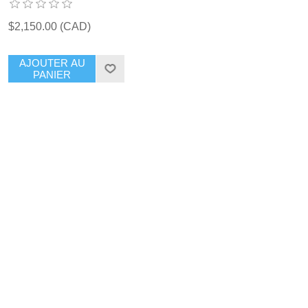
$2,150.00 (CAD)
AJOUTER AU
PANIER