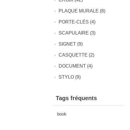
PLAQUE MURALE (8)
PORTE-CLÉS (4)
SCAPULAIRE (3)
SIGNET (9)
CASQUETTE (2)
DOCUMENT (4)
STYLO (9)
Tags fréquents
book