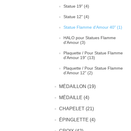
Statue 19" (4)
Statue 12" (4)
Statue Flamme d'Amour 40" (1)
HALO pour Statues Flamme
d'Amour (3)
Plaquette / Pour Statue Flamme
d'Amour 19" (13)
Plaquette / Pour Statue Flamme
d'Amour 12" (2)
MÉDAILLON (19)
MÉDAILLE (4)
CHAPELET (21)
ÉPINGLETTE (4)
CROIX (42)