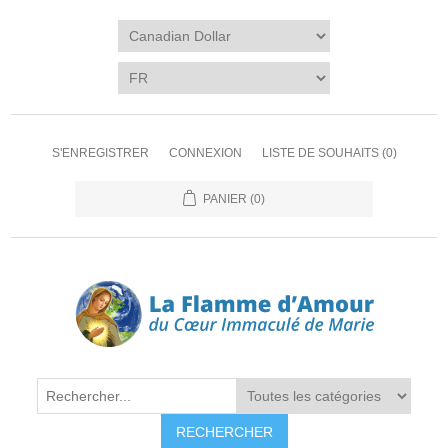
S'ENREGISTRER
CONNEXION
LISTE DE SOUHAITS
(0)
PANIER
(0)
RECHERCHER