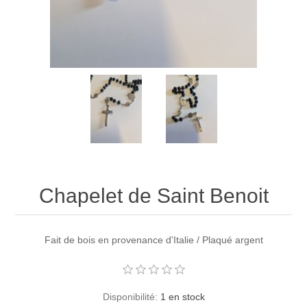
Chapelet de Saint Benoit
Fait de bois en provenance d'Italie / Plaqué argent
Disponibilité:
1 en stock