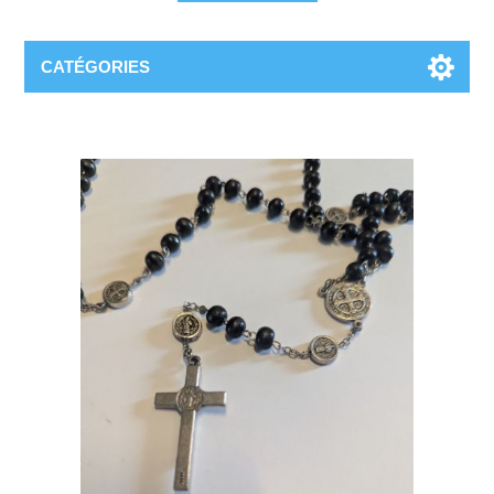
CATÉGORIES