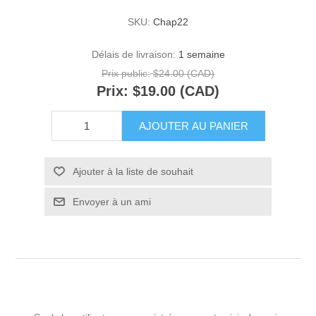
SKU:
Chap22
Délais de livraison:
1 semaine
Prix public:
$24.00 (CAD)
Prix:
$19.00 (CAD)
AJOUTER AU PANIER
Ajouter à la liste de souhait
Envoyer à un ami