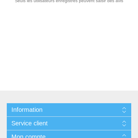
Seuls les utilisateurs enregistrés peuvent saisir des avis
Information
Service client
Mon compte