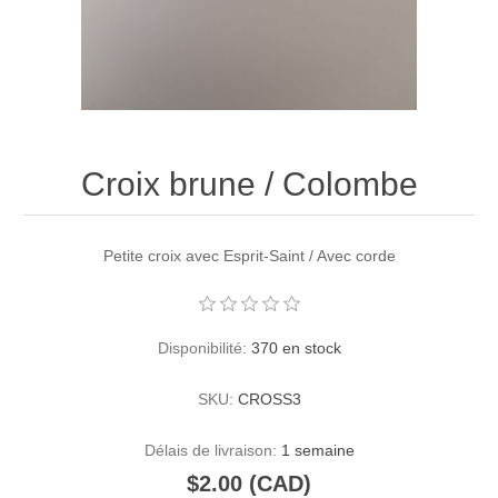
Croix brune / Colombe
Petite croix avec Esprit-Saint / Avec corde
Disponibilité:
370 en stock
SKU:
CROSS3
Délais de livraison:
1 semaine
$2.00 (CAD)