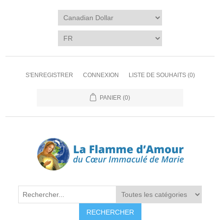
S'ENREGISTRER
CONNEXION
LISTE DE SOUHAITS
(0)
PANIER
(0)
RECHERCHER