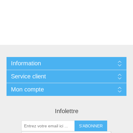
Information
Service client
Mon compte
Infolettre
S'ABONNER