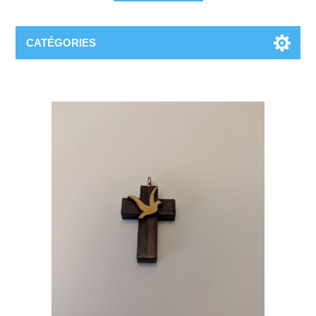
CATÉGORIES