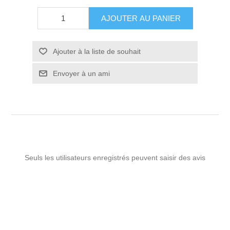
AJOUTER AU PANIER
Ajouter à la liste de souhait
Envoyer à un ami
Seuls les utilisateurs enregistrés peuvent saisir des avis