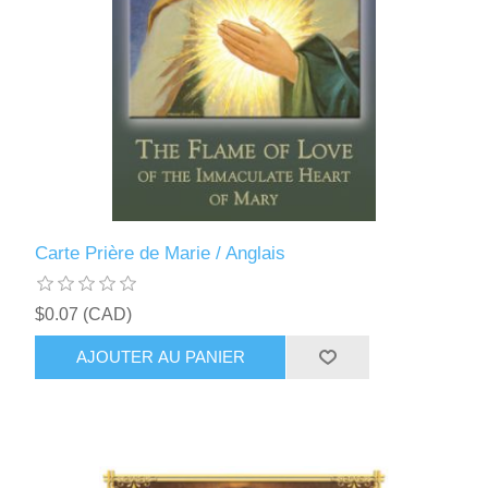
Carte Prière de Marie / Anglais
$0.07 (CAD)
AJOUTER AU PANIER