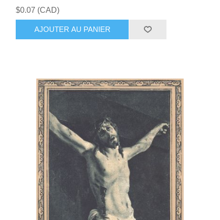
$0.07 (CAD)
AJOUTER AU PANIER