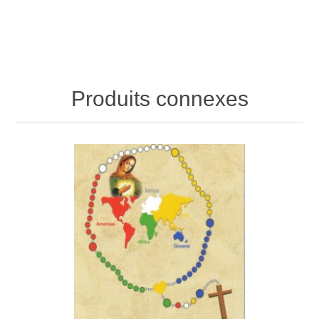
Produits connexes