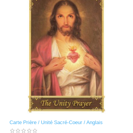
Carte Prière / Unité Sacré-Coeur / Anglais