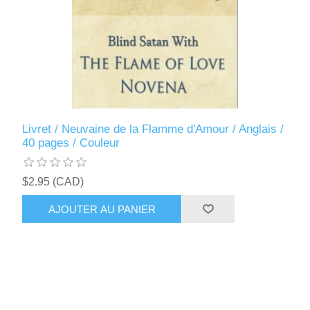
Livret / Neuvaine de la Flamme d'Amour / Anglais /
40 pages / Couleur
$2.95 (CAD)
AJOUTER AU PANIER