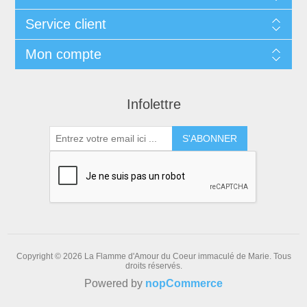
Service client
Mon compte
Infolettre
S'ABONNER
Copyright © 2026 La Flamme d'Amour du Coeur immaculé de Marie. Tous
droits réservés.
Powered by
nopCommerce