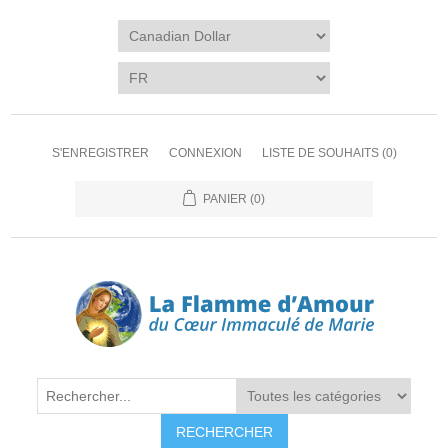
S'ENREGISTRER
CONNEXION
LISTE DE SOUHAITS
(0)
PANIER
(0)
RECHERCHER