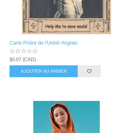
Carte Prière de l'Unité/ Anglais
$0.07 (CAD)
AJOUTER AU PANIER