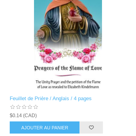
Feuillet de Prière / Anglais / 4 pages
$0.14 (CAD)
AJOUTER AU PANIER