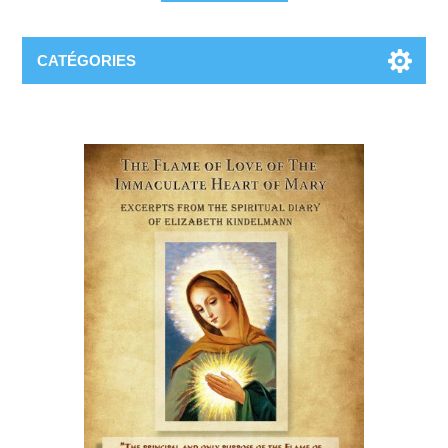
CATÉGORIES