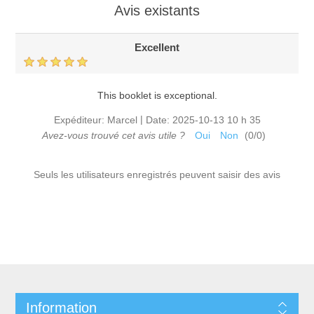
Avis existants
Excellent
This booklet is exceptional.
|
Expéditeur:
Marcel
Date:
2025-10-13 10 h 35
Avez-vous trouvé cet avis utile ?
Oui
Non
(
0
/
0
)
Seuls les utilisateurs enregistrés peuvent saisir des avis
Information