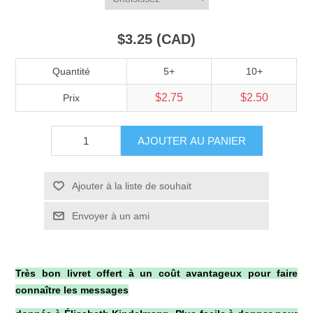
$3.25 (CAD)
Quantité
5+
10+
$2.75
$2.50
Prix
AJOUTER AU PANIER
Ajouter à la liste de souhait
Envoyer à un ami
Très bon livret offert à un coût avantageux pour faire
connaître les messages