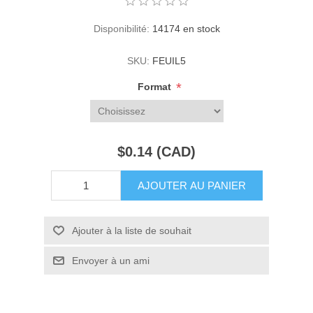
Disponibilité:
14174 en stock
SKU:
FEUIL5
*
Format
$0.14 (CAD)
AJOUTER AU PANIER
Ajouter à la liste de souhait
Envoyer à un ami