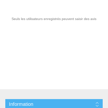
Seuls les utilisateurs enregistrés peuvent saisir des avis
Information