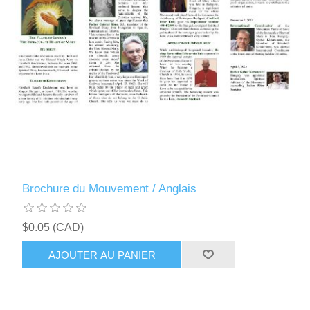
Brochure du Mouvement / Anglais
$0.05 (CAD)
AJOUTER AU PANIER