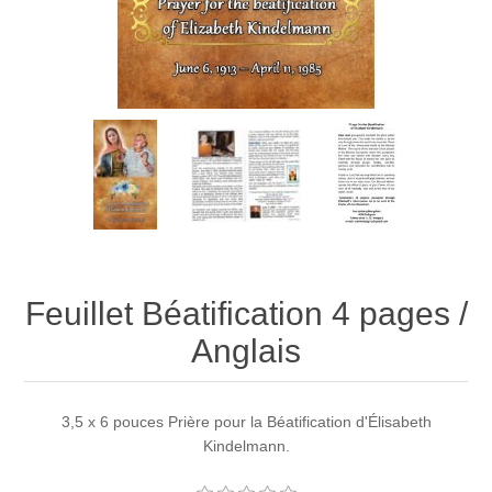
Feuillet Béatification 4 pages /
Anglais
3,5 x 6 pouces Prière pour la Béatification d'Élisabeth
Kindelmann.