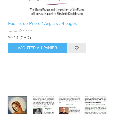
Feuillet de Prière / Anglais / 4 pages
$0.14 (CAD)
AJOUTER AU PANIER