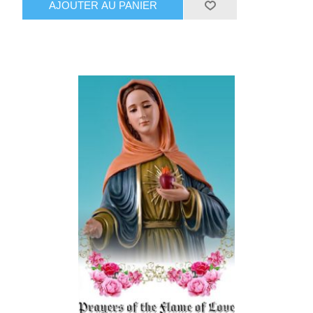
AJOUTER AU PANIER