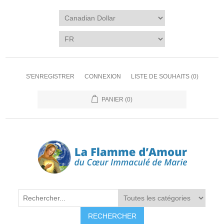
S'ENREGISTRER
CONNEXION
LISTE DE SOUHAITS
(0)
PANIER
(0)
RECHERCHER