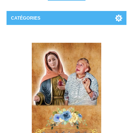
CATÉGORIES