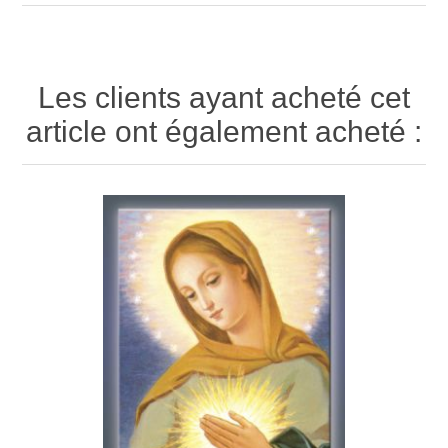
Les clients ayant acheté cet
article ont également acheté :