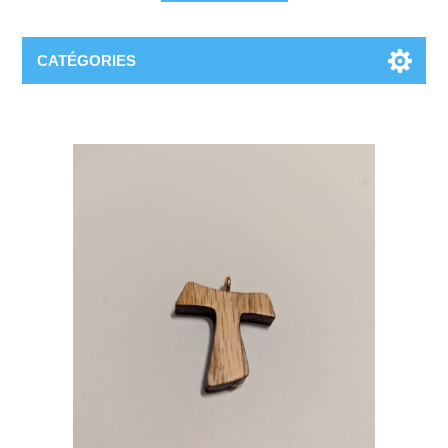
CATÉGORIES