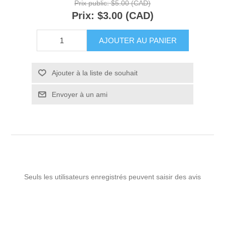
Prix public:
$5.00 (CAD)
Prix:
$3.00 (CAD)
AJOUTER AU PANIER
Ajouter à la liste de souhait
Envoyer à un ami
Seuls les utilisateurs enregistrés peuvent saisir des avis