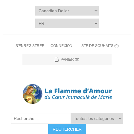
S'ENREGISTRER
CONNEXION
LISTE DE SOUHAITS
(0)
PANIER
(0)
RECHERCHER