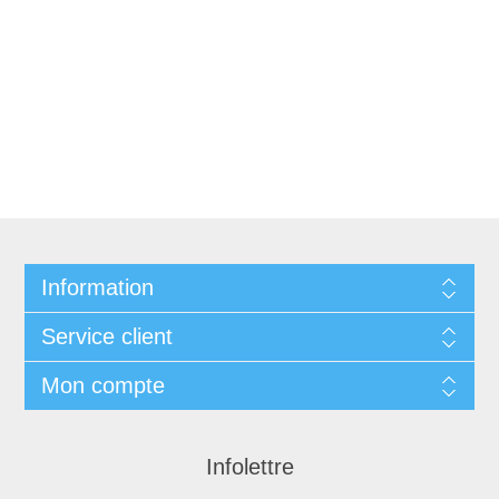
Information
Service client
Mon compte
Infolettre