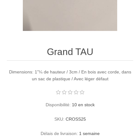
Grand TAU
Dimensions: 1"¼ de hauteur / 3cm / En bois avec corde, dans
un sac de plastique / Avec léger défaut
Disponibilité:
10 en stock
SKU:
CROSS25
Délais de livraison:
1 semaine