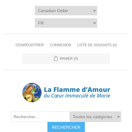
S'ENREGISTRER
CONNEXION
LISTE DE SOUHAITS
(0)
PANIER
(0)
RECHERCHER