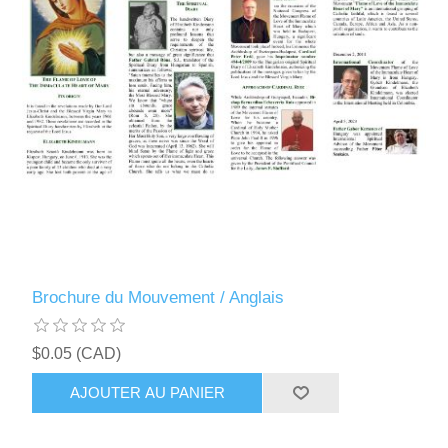
Brochure du Mouvement / Anglais
$0.05 (CAD)
AJOUTER AU PANIER