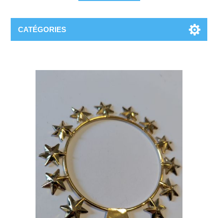
CATÉGORIES