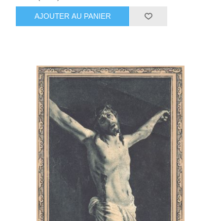
AJOUTER AU PANIER