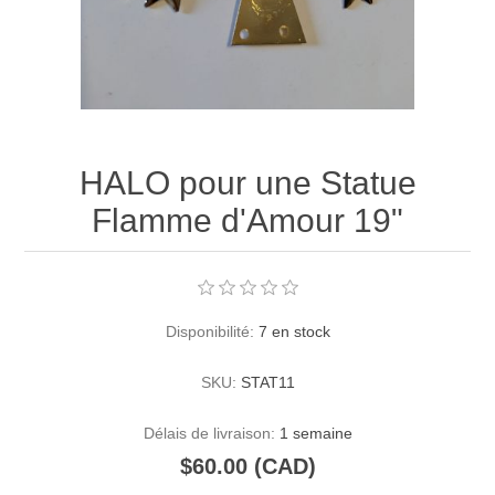
HALO pour une Statue
Flamme d'Amour 19"
Disponibilité:
7 en stock
SKU:
STAT11
Délais de livraison:
1 semaine
$60.00 (CAD)