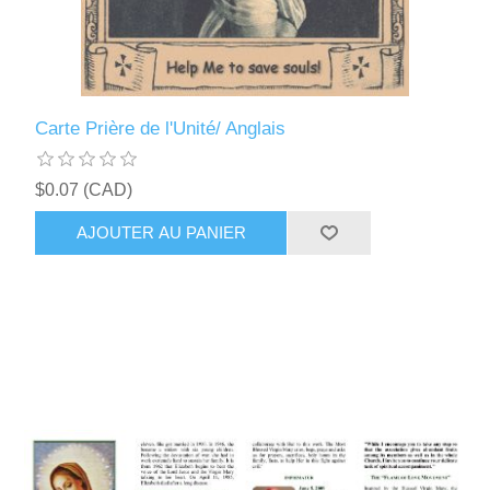
Carte Prière de l'Unité/ Anglais
$0.07 (CAD)
AJOUTER AU PANIER