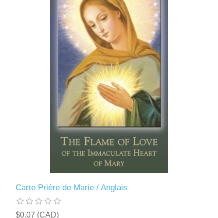
Carte Prière de Marie / Anglais
$0.07 (CAD)