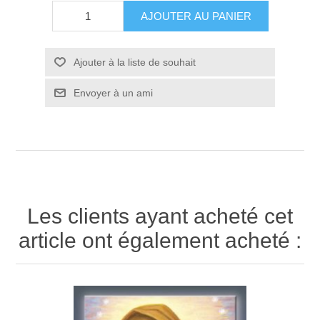
AJOUTER AU PANIER
Ajouter à la liste de souhait
Envoyer à un ami
Les clients ayant acheté cet
article ont également acheté :