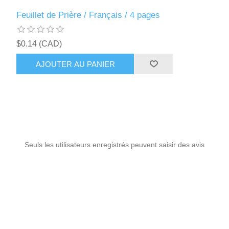
Feuillet de Prière / Français / 4 pages
$0.14 (CAD)
AJOUTER AU PANIER
Seuls les utilisateurs enregistrés peuvent saisir des avis