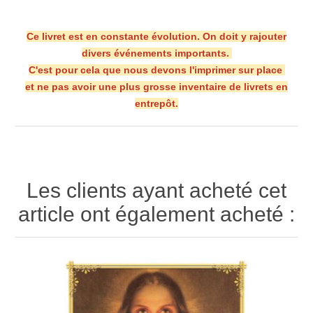
Ce livret est en constante évolution. On doit y rajouter
divers événements importants.
C'est pour cela que nous devons l'imprimer sur place
et ne pas avoir une plus grosse inventaire de livrets en
entrepôt.
Les clients ayant acheté cet
article ont également acheté :