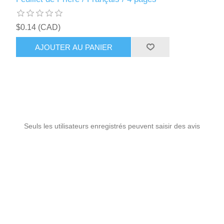
$0.14 (CAD)
AJOUTER AU PANIER
Seuls les utilisateurs enregistrés peuvent saisir des avis