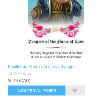
Feuillet de Prière / Anglais / 4 pages
$0.14 (CAD)
AJOUTER AU PANIER