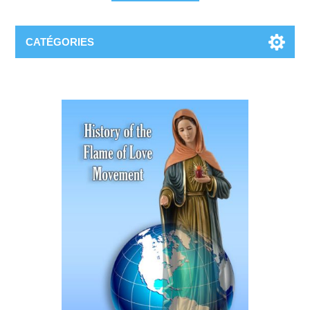
CATÉGORIES