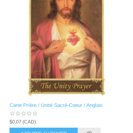
Carte Prière / Unité Sacré-Coeur / Anglais
$0.07 (CAD)