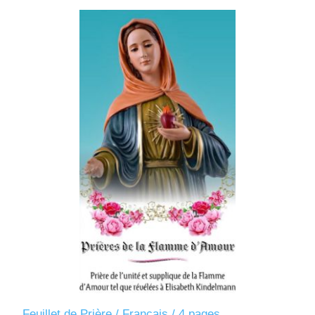
Feuillet de Prière / Français / 4 pages