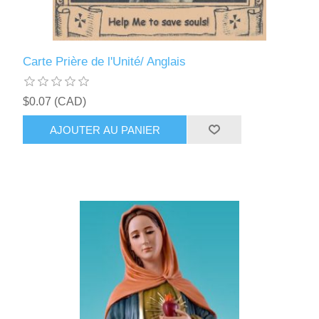
Carte Prière de l'Unité/ Anglais
$0.07 (CAD)
AJOUTER AU PANIER