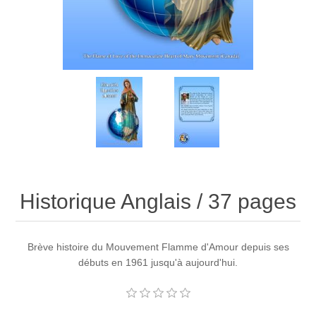
Historique Anglais / 37 pages
Brève histoire du Mouvement Flamme d'Amour depuis ses
débuts en 1961 jusqu'à aujourd'hui.