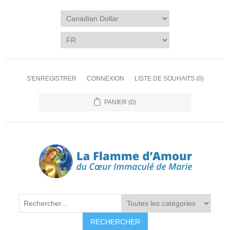
S'ENREGISTRER
CONNEXION
LISTE DE SOUHAITS
(0)
PANIER
(0)
RECHERCHER