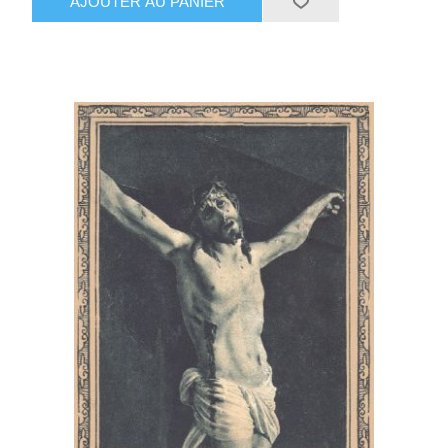
AJOUTER AU PANIER