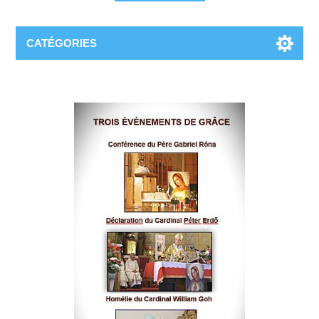
CATÉGORIES