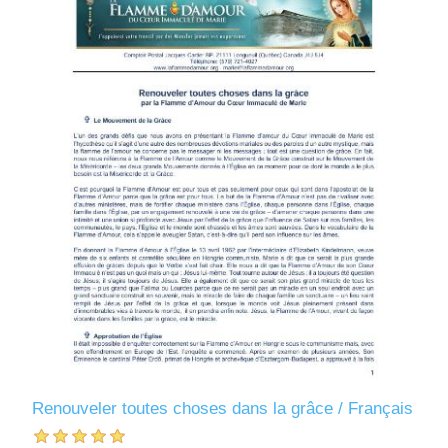
Renouveler toutes choses dans la grâce / Français