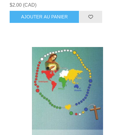
$2.00 (CAD)
AJOUTER AU PANIER