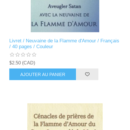
Livret / Neuvaine de la Flamme d'Amour / Français
/ 40 pages / Couleur
$2.50 (CAD)
AJOUTER AU PANIER