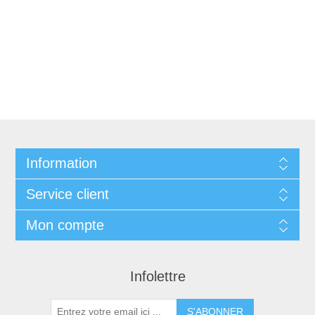
Information
Service client
Mon compte
Infolettre
S'ABONNER