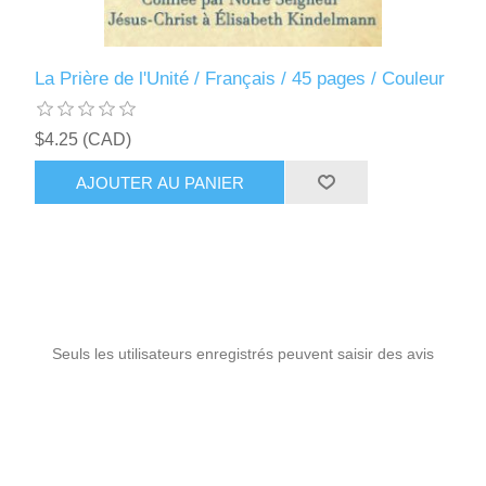
La Prière de l'Unité / Français / 45 pages / Couleur
$4.25 (CAD)
AJOUTER AU PANIER
Seuls les utilisateurs enregistrés peuvent saisir des avis