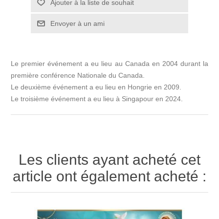
Ajouter à la liste de souhait
Envoyer à un ami
Le premier événement a eu lieu au Canada en 2004 durant la
première conférence Nationale du Canada.
Le deuxième événement a eu lieu en Hongrie en 2009.
Le troisième événement a eu lieu à Singapour en 2024.
Les clients ayant acheté cet
article ont également acheté :