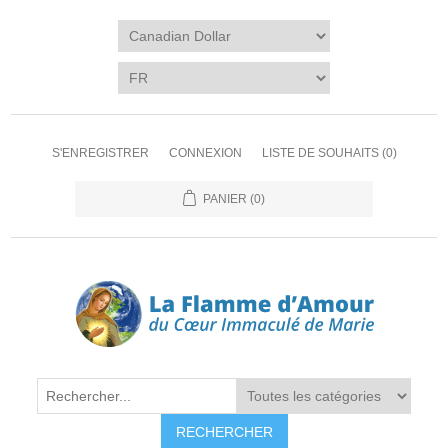
S'ENREGISTRER
CONNEXION
LISTE DE SOUHAITS
(0)
PANIER
(0)
RECHERCHER