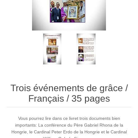
Trois événements de grâce /
Français / 35 pages
Vous pourrez lire dans ce livret trois documents bien
importants: La conférence du Père Gabriel Rhona de la
Hongrie, le Cardinal Peter Erdo de la Hongrie et le Cardinal