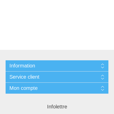
Information
Service client
Mon compte
Infolettre