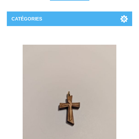
CATÉGORIES