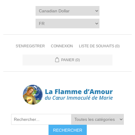
S'ENREGISTRER
CONNEXION
LISTE DE SOUHAITS
(0)
PANIER
(0)
RECHERCHER