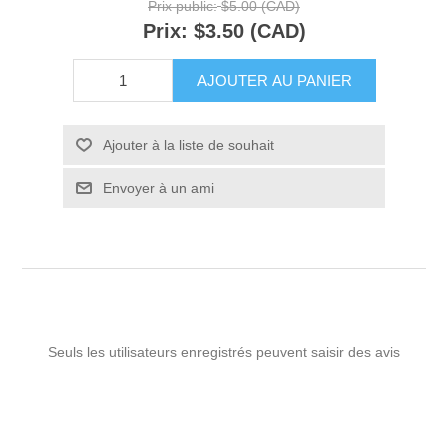
Prix public:
$5.00 (CAD)
Prix:
$3.50 (CAD)
AJOUTER AU PANIER
Ajouter à la liste de souhait
Envoyer à un ami
Seuls les utilisateurs enregistrés peuvent saisir des avis