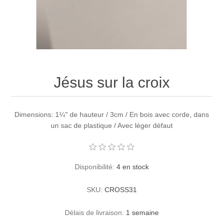
Jésus sur la croix
Dimensions: 1¼" de hauteur / 3cm / En bois avec corde, dans
un sac de plastique / Avec léger défaut
Disponibilité:
4 en stock
SKU:
CROSS31
Délais de livraison:
1 semaine