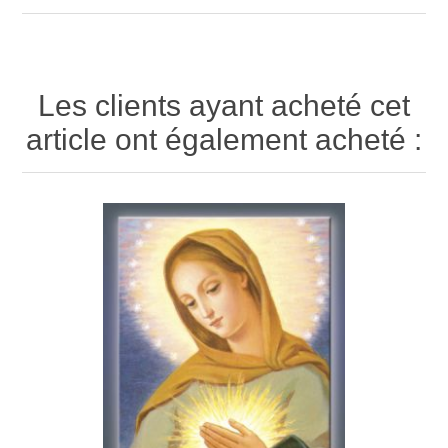
Les clients ayant acheté cet
article ont également acheté :