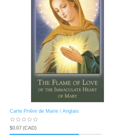
Carte Prière de Marie / Anglais
$0.07 (CAD)