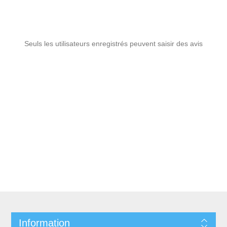
Seuls les utilisateurs enregistrés peuvent saisir des avis
Information