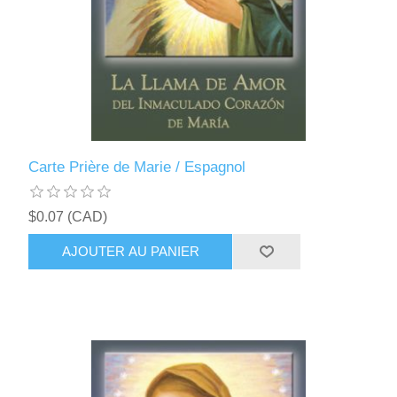
Carte Prière de Marie / Espagnol
$0.07 (CAD)
AJOUTER AU PANIER