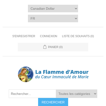
S'ENREGISTRER
CONNEXION
LISTE DE SOUHAITS
(0)
PANIER
(0)
RECHERCHER