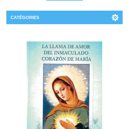
CATÉGORIES