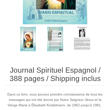
Journal Spirituel Espagnol /
388 pages / Shipping inclus
Dans ce livre, vous pouvez prendre connaissance de tous les
messages qui ont été donné par Notre Seigneur Jésus et la
Vierge Marie à Élisabeth Kindelmann, de 1962 jusqu'à 1981 .