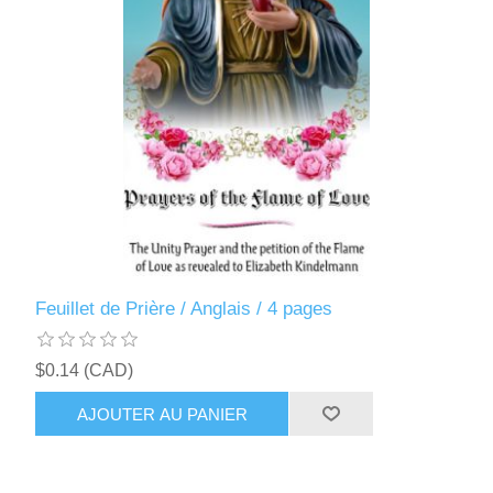
Feuillet de Prière / Anglais / 4 pages
$0.14 (CAD)
AJOUTER AU PANIER