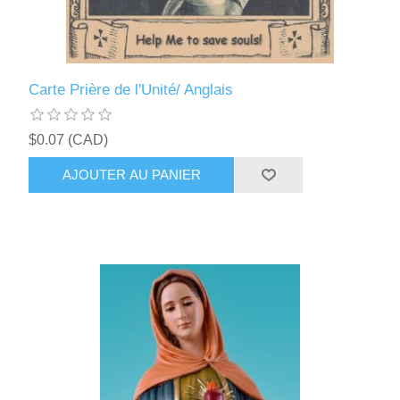
Carte Prière de l'Unité/ Anglais
$0.07 (CAD)
AJOUTER AU PANIER