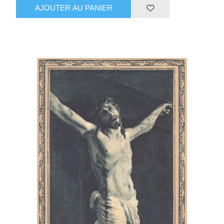
AJOUTER AU PANIER