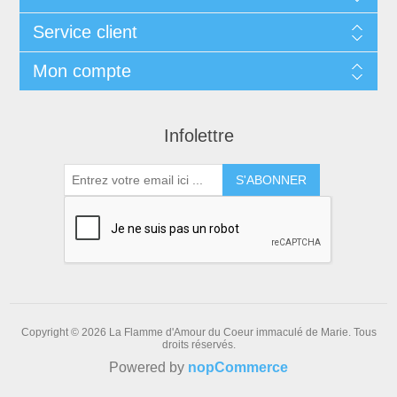
Service client
Mon compte
Infolettre
S'ABONNER
Copyright © 2026 La Flamme d'Amour du Coeur immaculé de Marie. Tous
droits réservés.
Powered by
nopCommerce