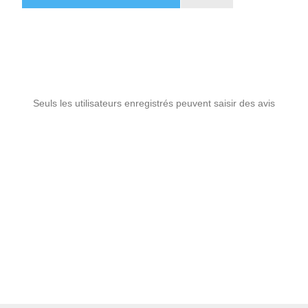
Seuls les utilisateurs enregistrés peuvent saisir des avis