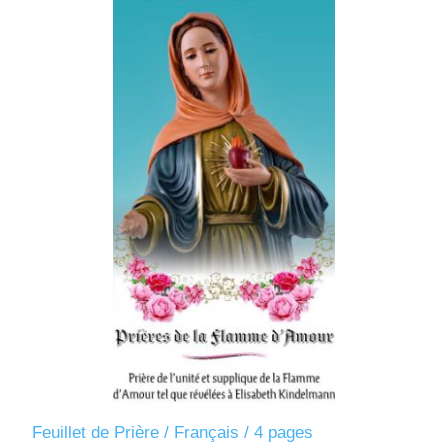
Feuillet de Prière / Français / 4 pages