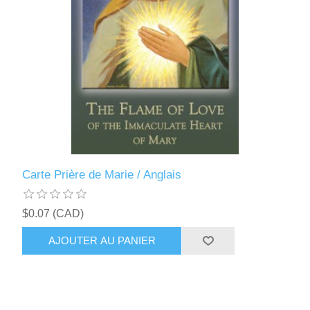
Carte Prière de Marie / Anglais
$0.07 (CAD)
AJOUTER AU PANIER