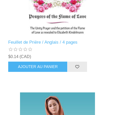
Feuillet de Prière / Anglais / 4 pages
$0.14 (CAD)
AJOUTER AU PANIER