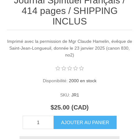
Journal Spirituel Français /
414 pages / SHIPPING
INCLUS
Imprimé avec la permission de Mgr Claude Hamelin, évêque de
Saint-Jean-Longueuil, donnée le 23 janvier 2025 (canon 830,
no2)
Disponibilité:
2000 en stock
SKU:
JR1
$25.00 (CAD)
AJOUTER AU PANIER