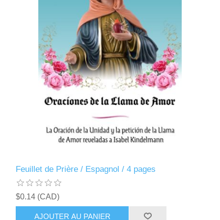
Feuillet de Prière / Espagnol / 4 pages
$0.14 (CAD)
AJOUTER AU PANIER