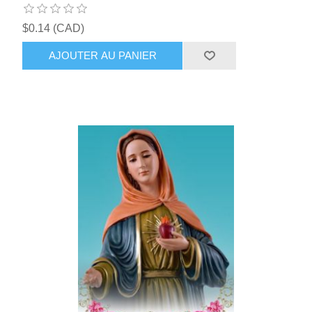
$0.14 (CAD)
AJOUTER AU PANIER