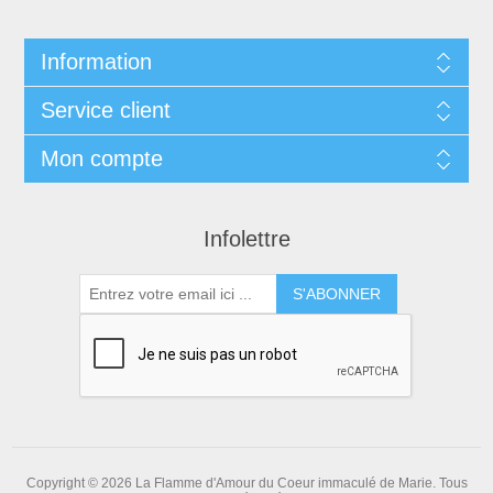
Information
Service client
Mon compte
Infolettre
S'ABONNER
Copyright © 2026 La Flamme d'Amour du Coeur immaculé de Marie. Tous