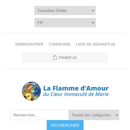
S'ENREGISTRER
CONNEXION
LISTE DE SOUHAITS
(0)
PANIER
(0)
RECHERCHER