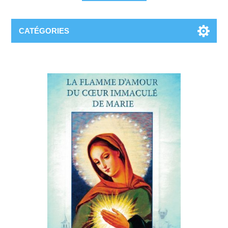
CATÉGORIES