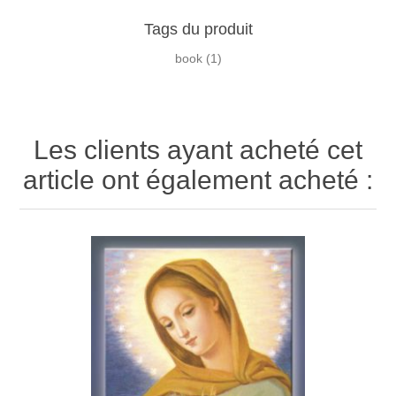
Tags du produit
book
(1)
Les clients ayant acheté cet
article ont également acheté :