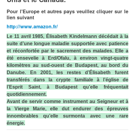
Pour l'Europe et autres pays veuillez cliquer sur le
lien suivant
http://www.amazon.fr/
Le 11 avril 1985, Élisabeth Kindelmann décédait à la
suite d’une longue maladie supportée avec patience
et réconfortée par le sacrement des malades. Elle a
été ensevelie à Erd/Ofalu, à environ vingt-quatre
kilomètres au sud-ouest de Budapest, au bord du
Danube. En 2001, les restes d’Élisabeth furent
transférés dans la crypte familiale à l’église de
l’Esprit Saint, à Budapest qu’elle fréquentait
quotidiennement.
Avant de servir comme instrument au Seigneur et à
la Vierge Marie, elle dut endurer des épreuves
innombrables qu’elle surmonta avec une rare
énergie.