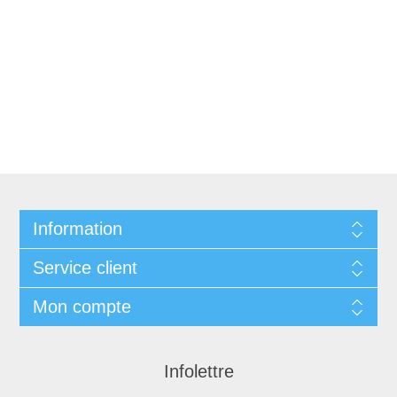
Information
Service client
Mon compte
Infolettre