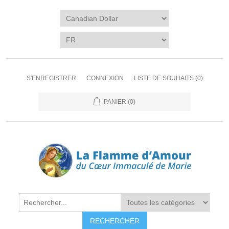
S'ENREGISTRER
CONNEXION
LISTE DE SOUHAITS
(0)
PANIER
(0)
RECHERCHER