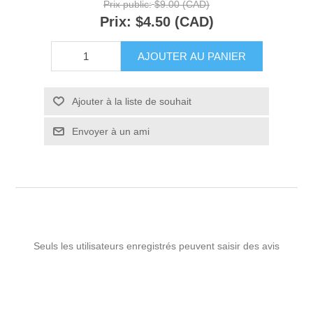
Prix public:
$9.00 (CAD)
Prix:
$4.50 (CAD)
AJOUTER AU PANIER
Ajouter à la liste de souhait
Envoyer à un ami
Seuls les utilisateurs enregistrés peuvent saisir des avis