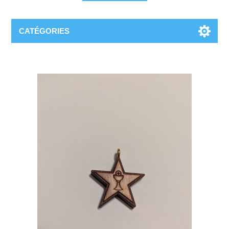
CATÉGORIES