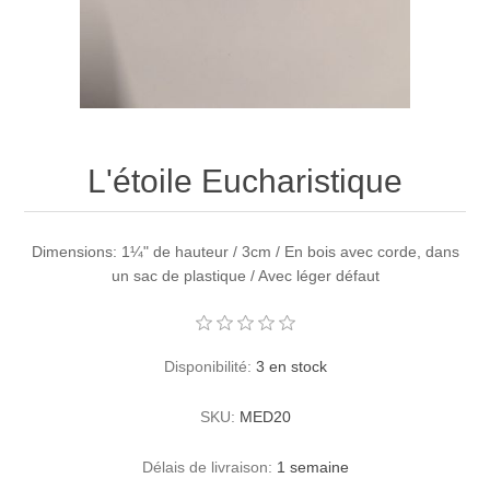
L'étoile Eucharistique
Dimensions: 1¼" de hauteur / 3cm / En bois avec corde, dans
un sac de plastique / Avec léger défaut
Disponibilité:
3 en stock
SKU:
MED20
Délais de livraison:
1 semaine