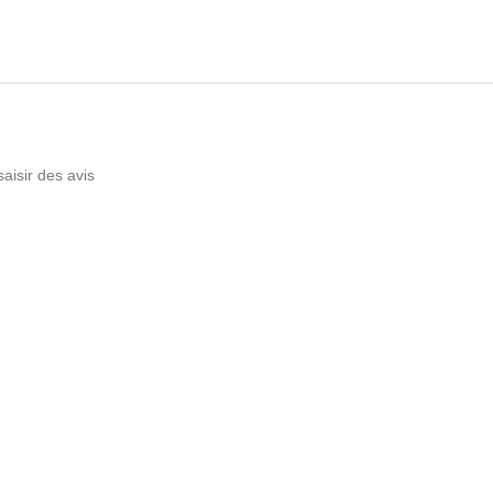
saisir des avis