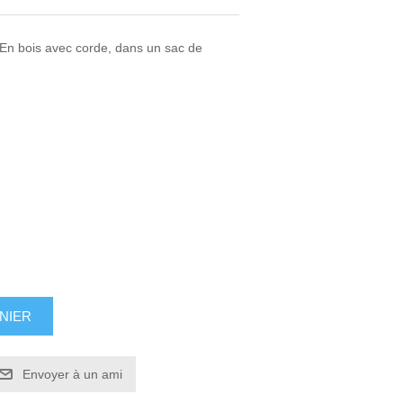
 En bois avec corde, dans un sac de
NIER
Envoyer à un ami