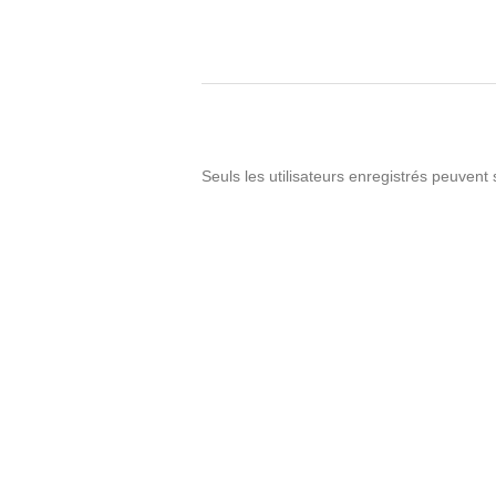
Seuls les utilisateurs enregistrés peuvent 