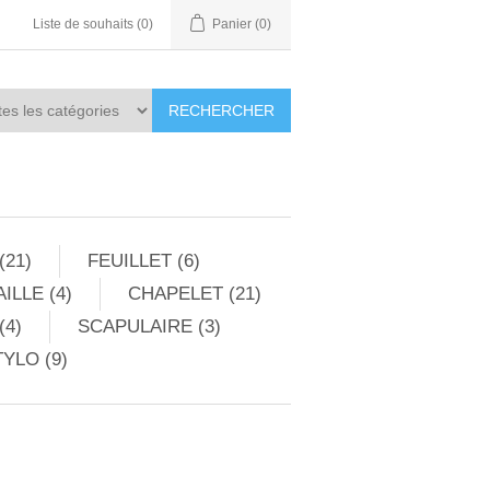
Liste de souhaits
(0)
Panier
(0)
RECHERCHER
(21)
FEUILLET (6)
ILLE (4)
CHAPELET (21)
(4)
SCAPULAIRE (3)
YLO (9)