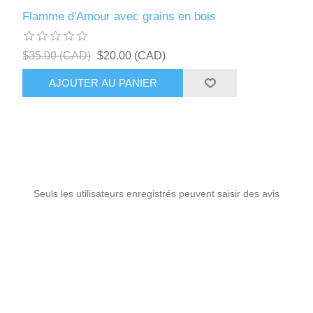
Flamme d'Amour avec grains en bois
$35.00 (CAD)
$20.00 (CAD)
AJOUTER AU PANIER
Seuls les utilisateurs enregistrés peuvent saisir des avis