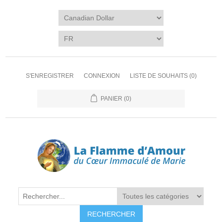
S'ENREGISTRER
CONNEXION
LISTE DE SOUHAITS
(0)
PANIER
(0)
RECHERCHER