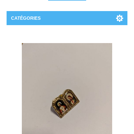
CATÉGORIES