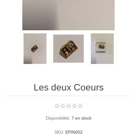
Les deux Coeurs
Disponibilité:
7 en stock
SKU:
EPIN002