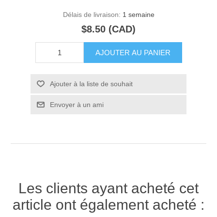
Délais de livraison:
1 semaine
$8.50 (CAD)
AJOUTER AU PANIER
Ajouter à la liste de souhait
Envoyer à un ami
Les clients ayant acheté cet
article ont également acheté :