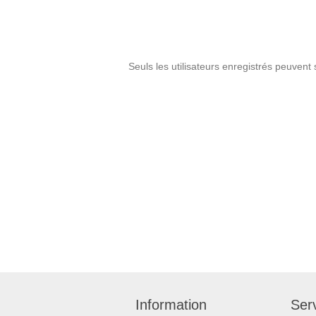
Seuls les utilisateurs enregistrés peuvent 
Information
Serv