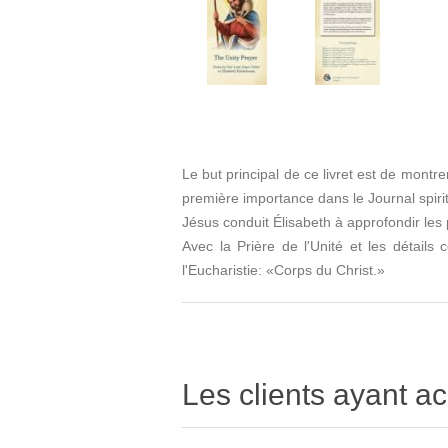
Le but principal de ce livret est de mont
première importance dans le Journal spirit
Jésus conduit Élisabeth à approfondir les
Avec la Prière de l'Unité et les détail
l'Eucharistie: «Corps du Christ.»
Les clients ayant ac