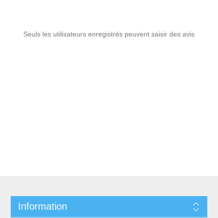
Seuls les utilisateurs enregistrés peuvent saisir des avis
Information