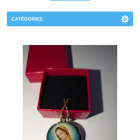
CATÉGORIES