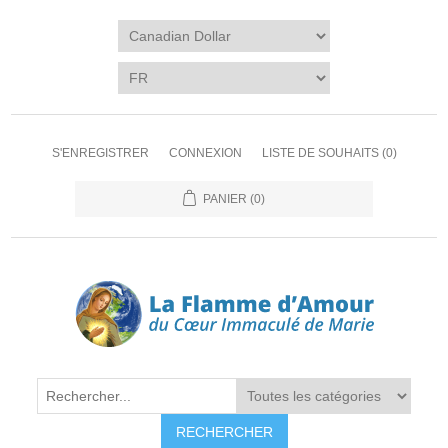
S'ENREGISTRER
CONNEXION
LISTE DE SOUHAITS
(0)
PANIER
(0)
RECHERCHER