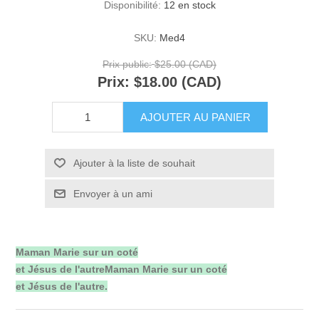
Disponibilité:
12 en stock
SKU:
Med4
Prix public:
$25.00 (CAD)
Prix:
$18.00 (CAD)
AJOUTER AU PANIER
Ajouter à la liste de souhait
Envoyer à un ami
Maman Marie sur un coté
et Jésus de l'autre
Maman Marie sur un coté
et Jésus de l'autre.