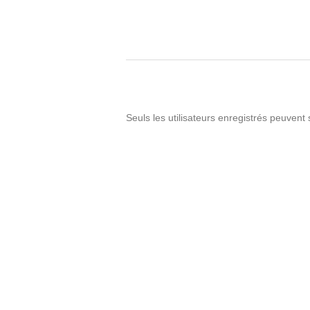
Seuls les utilisateurs enregistrés peuvent 