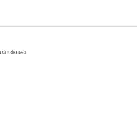
saisir des avis