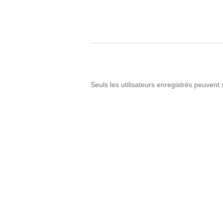
Seuls les utilisateurs enregistrés peuvent 