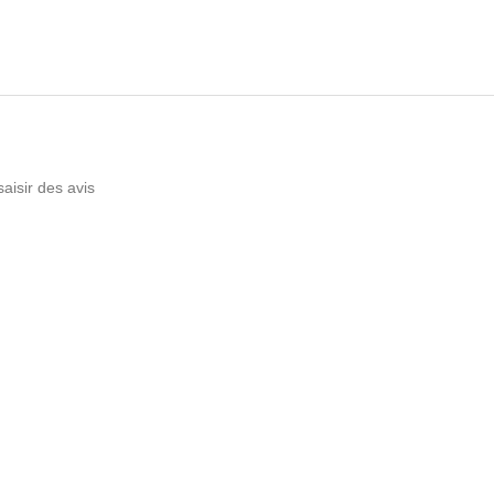
saisir des avis