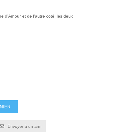
e d'Amour et de l'autre coté, les deux
NIER
Envoyer à un ami