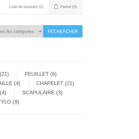
Liste de souhaits
(0)
Panier
(0)
RECHERCHER
(21)
FEUILLET (6)
ILLE (4)
CHAPELET (21)
(4)
SCAPULAIRE (3)
YLO (9)