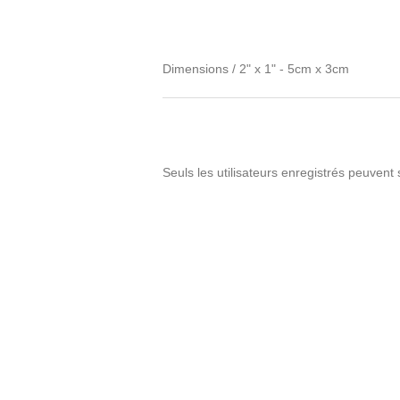
Dimensions / 2" x 1" - 5cm x 3cm
Seuls les utilisateurs enregistrés peuvent 