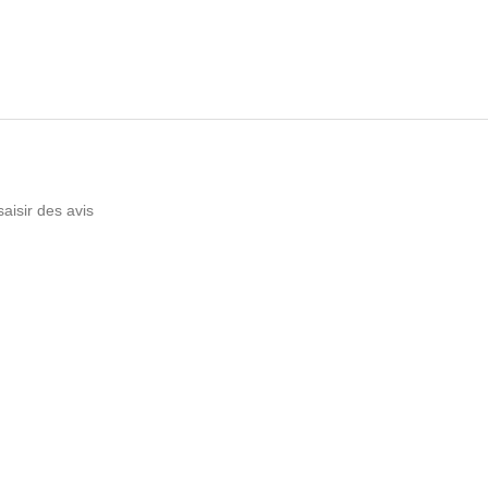
saisir des avis