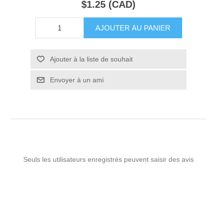
$1.25 (CAD)
AJOUTER AU PANIER
Ajouter à la liste de souhait
Envoyer à un ami
Seuls les utilisateurs enregistrés peuvent saisir des avis