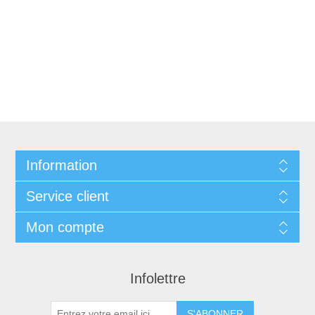
Information
Service client
Mon compte
Infolettre
S'ABONNER