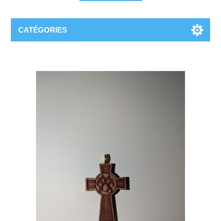
CATÉGORIES