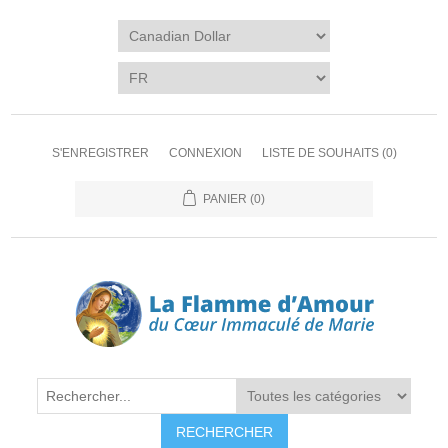
S'ENREGISTRER
CONNEXION
LISTE DE SOUHAITS
(0)
PANIER
(0)
RECHERCHER