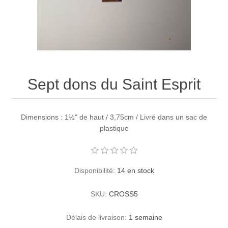
Sept dons du Saint Esprit
Dimensions : 1½" de haut / 3,75cm / Livré dans un sac de
plastique
Disponibilité:
14 en stock
SKU:
CROSS5
Délais de livraison:
1 semaine