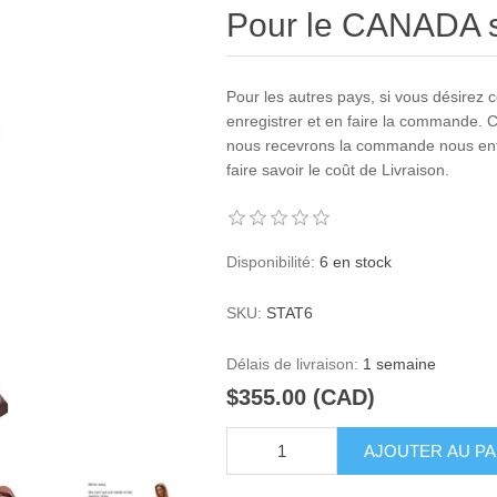
Pour le CANADA 
Pour les autres pays, si vous désirez 
enregistrer et en faire la commande. 
nous recevrons la commande nous ent
faire savoir le coût de Livraison.
Disponibilité:
6 en stock
SKU:
STAT6
Délais de livraison:
1 semaine
$355.00 (CAD)
AJOUTER AU PA