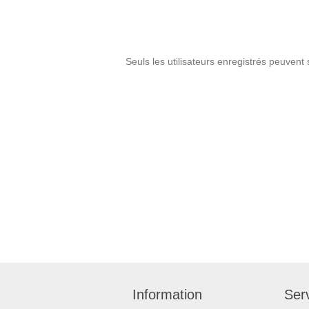
Seuls les utilisateurs enregistrés peuvent 
Information
Serv