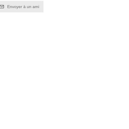
Envoyer à un ami