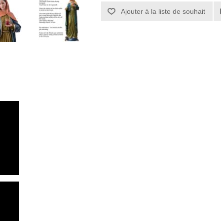
Ajouter à la liste de souhait