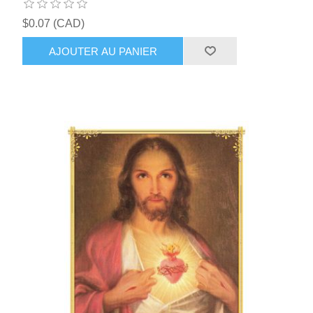
$0.07 (CAD)
AJOUTER AU PANIER