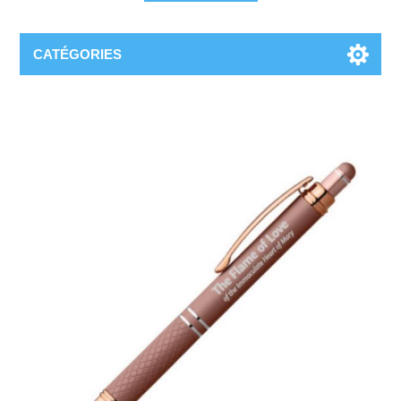
CATÉGORIES