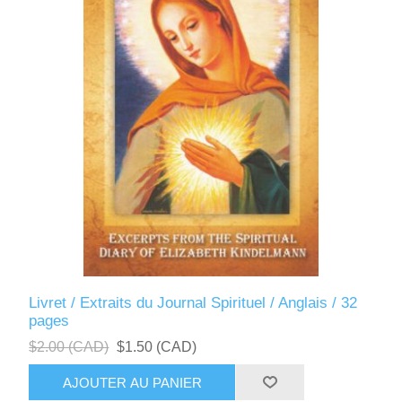
Livret / Extraits du Journal Spirituel / Anglais / 32
pages
$2.00 (CAD)
$1.50 (CAD)
AJOUTER AU PANIER