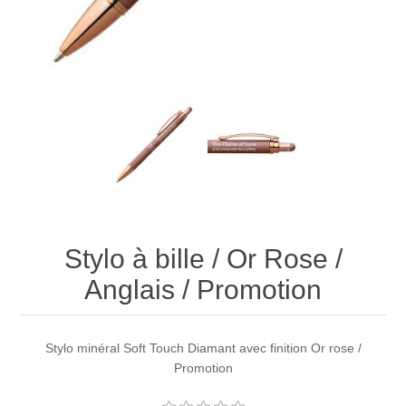
Stylo à bille / Or Rose /
Anglais / Promotion
Stylo minéral Soft Touch Diamant avec finition Or rose /
Promotion