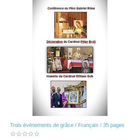
Trois événements de grâce / Français / 35 pages