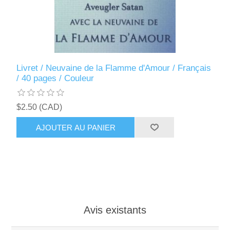
Livret / Neuvaine de la Flamme d'Amour / Français
/ 40 pages / Couleur
$2.50 (CAD)
AJOUTER AU PANIER
Avis existants