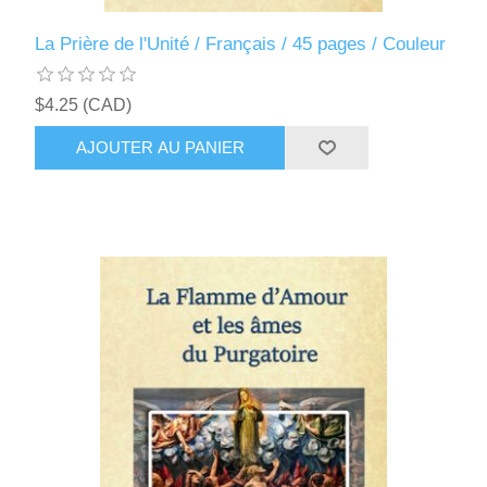
La Prière de l'Unité / Français / 45 pages / Couleur
$4.25 (CAD)
AJOUTER AU PANIER