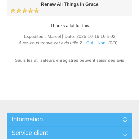
Renew All Things In Grace
Thanks a lot for this
|
Expéditeur:
Marcel
Date:
2025-10-16 16 h 02
Avez-vous trouvé cet avis utile ?
Oui
Non
(
0
/
0
)
Seuls les utilisateurs enregistrés peuvent saisir des avis
Information
Service client