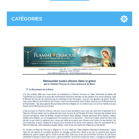
CATÉGORIES