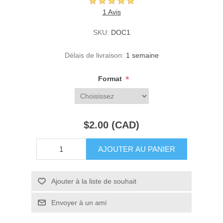
1 Avis
SKU:
DOC1
Délais de livraison:
1 semaine
*
Format
$2.00 (CAD)
AJOUTER AU PANIER
Ajouter à la liste de souhait
Envoyer à un ami