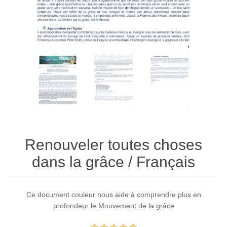
Renouveler toutes choses
dans la grâce / Français
Ce document couleur nous aide à comprendre plus en
profondeur le Mouvement de la grâce