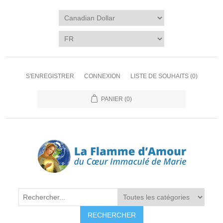
S'ENREGISTRER
CONNEXION
LISTE DE SOUHAITS
(0)
PANIER
(0)
RECHERCHER