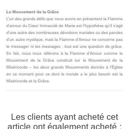
Le Mouvement de la Grâce
L’un des grands défis que nous avons en présentant la Flamme
d’amour du Cœur Immaculé de Marie est l’hypothèse qu’il s’agit
d’une autre des nombreuses dévotions mariales ou des paroles
d’un autre mystique, mais la Flamme d’Amour ne concerne pas
le messager ni les messages ; tout est une question de grâce.
En fait, nous nous référons à la Flamme d’Amour comme le
Mouvement de la Grâce construit sur le Mouvement de la
Miséricorde – les deux grands Mouvements donnés à l’Église
en ce moment pour ce dont le monde a le plus besoin est la
Miséricorde et la Grâce.
Les clients ayant acheté cet
article ont également acheté :