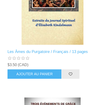
Les Âmes du Purgatoire / Français / 13 pages
$3.50 (CAD)
AJOUTER AU PANIER