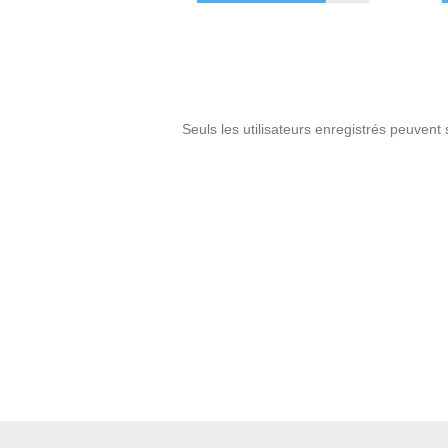
Seuls les utilisateurs enregistrés peuvent 