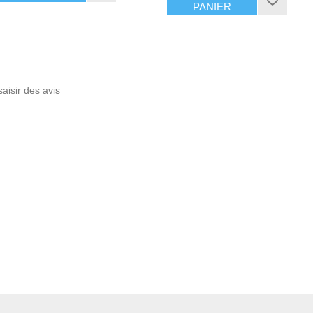
PANIER
saisir des avis